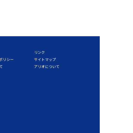
リンク
ポリシー
サイトマップ
て
アリオについて