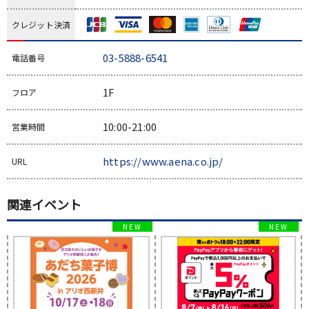
クレジット決済
03-5888-6541
電話番号
1F
フロア
10:00-21:00
営業時間
https://www.aena.co.jp/
URL
関連イベント