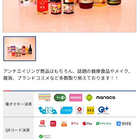
アンチエイジング商品はもちろん、話題の健康食品やメイク、
雑貨、ブランドコスメなど多数取り揃えております！！
電子マネー決済
QRコード決済