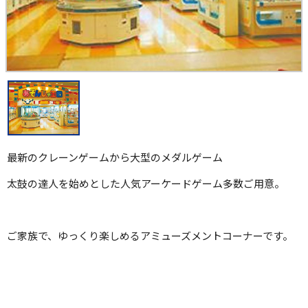
最新のクレーンゲームから大型のメダルゲーム
太鼓の達人を始めとした人気アーケードゲーム多数ご用意。
ご家族で、ゆっくり楽しめるアミューズメントコーナーです。