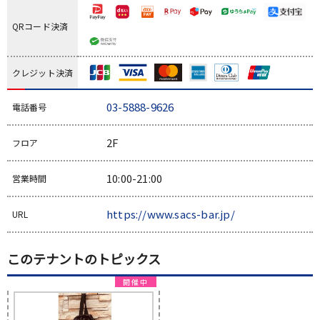
QRコード決済
クレジット決済
03-5888-9626
電話番号
2F
フロア
10:00-21:00
営業時間
https://www.sacs-bar.jp/
URL
このテナントのトピックス