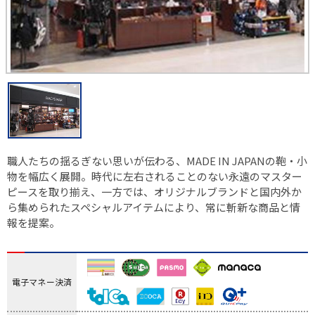
職人たちの揺るぎない思いが伝わる、MADE IN JAPANの鞄・小
物を幅広く展開。時代に左右されることのない永遠のマスター
ピースを取り揃え、一方では、オリジナルブランドと国内外か
ら集められたスペシャルアイテムにより、常に斬新な商品と情
報を提案。
電子マネー決済