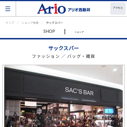
アクセス
トップ
ショップ検索
サックスバー
|
SHOP
ショップ
サックスバー
ファッション ／ バッグ・雑貨