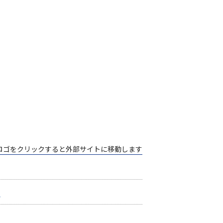
ロゴをクリックすると
外部サイトに移動します