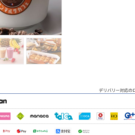
デリバリー対応の