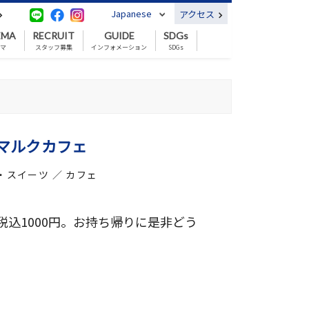
Japanese
アクセス
EMA
RECRUIT
GUIDE
SDGs
ネマ
スタッフ募集
インフォメーション
SDGs
マルクカフェ
・スイーツ ／ カフェ
込1000円。お持ち帰りに是非どう