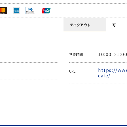
テイクアウト
可
10:00-21:0
営業時間
https://ww
URL
cafe/