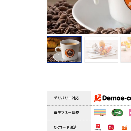
デリバリー対応
電子マネー決済
QRコード決済