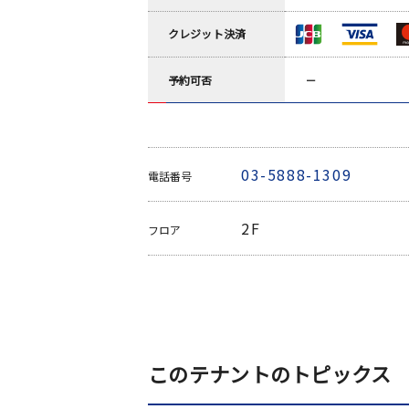
クレジット決済
予約可否
－
03-5888-1309
電話番号
2F
フロア
このテナントのトピックス