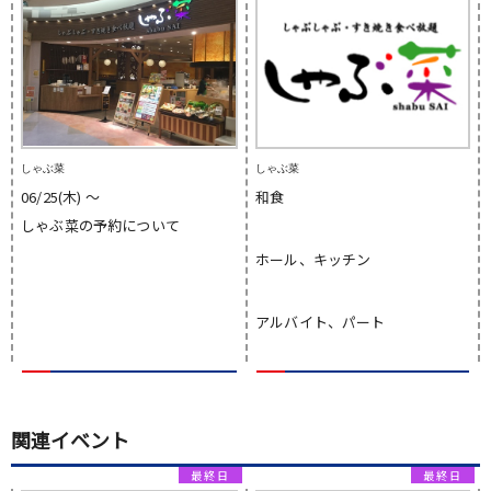
しゃぶ菜
しゃぶ菜
06/25(木) 〜
和食
しゃぶ菜の予約について
ホール、キッチン
アルバイト、パート
関連イベント