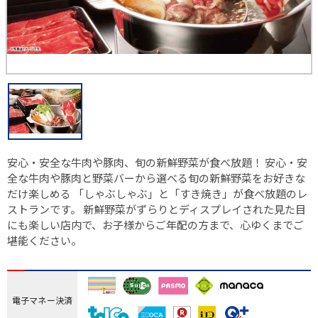
安心・安全な牛肉や豚肉、旬の新鮮野菜が食べ放題！ 安心・安
全な牛肉や豚肉と野菜バーから選べる旬の新鮮野菜をお好きな
だけ楽しめる 「しゃぶしゃぶ」と「すき焼き」が食べ放題のレ
ストランです。 新鮮野菜がずらりとディスプレイされた見た目
にも楽しい店内で、お子様からご年配の方まで、心ゆくまでご
堪能ください。
電子マネー決済