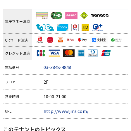
電子マネー決済
QRコード決済
クレジット決済
03-3848-4848
電話番号
2F
フロア
10:00-21:00
営業時間
http://www.jins.com/
URL
このテナントのトピックス