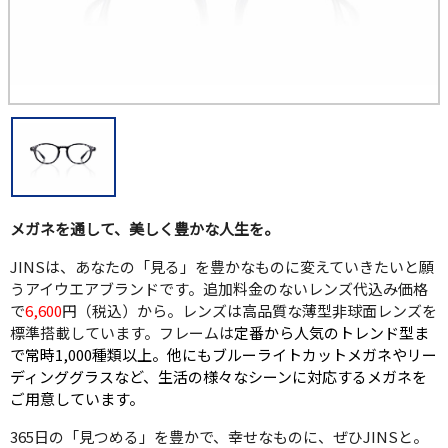
メガネを通して、美しく豊かな人生を。
JINSは、あなたの「見る」を豊かなものに変えていきたいと願
うアイウエアブランドです。追加料金のないレンズ代込み価格
で
6,600
円（税込）から。レンズは高品質な薄型非球面レンズを
標準搭載しています。フレームは
定番から人気のトレンド型ま
で常時1,000種類以上。他にもブルーライトカットメガネやリー
ディンググラスなど、生活の様々なシーンに対応するメガネを
ご用意しています。
365日の「見つめる」を豊かで、幸せなものに、ぜひJINSと。