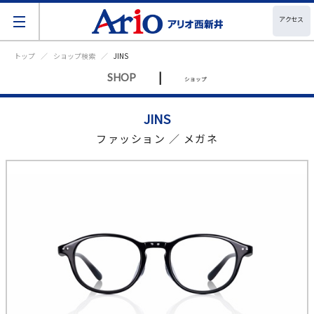
アクセス
トップ
ショップ検索
JINS
|
SHOP
ショップ
JINS
ファッション ／ メガネ