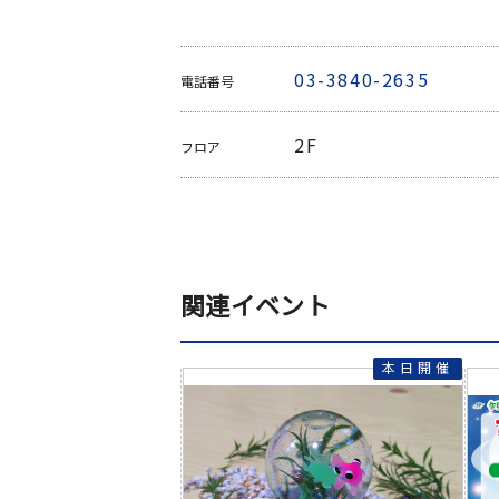
03-3840-2635
電話番号
2F
フロア
関連イベント