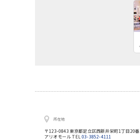
所在地
〒123-0843 東京都足立区西新井栄町1丁目20番
アリオモール TEL
03-3852-4111