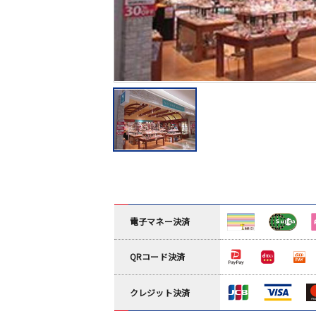
電子マネー決済
QRコード決済
クレジット決済