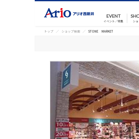
EVENT
SHO
イベント／特集
ショ
トップ
ショップ検索
STONE MARKET