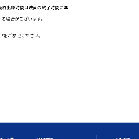
※最終出庫時間は映画の終了時間に準
する場合がございます。
Pをご参照ください。