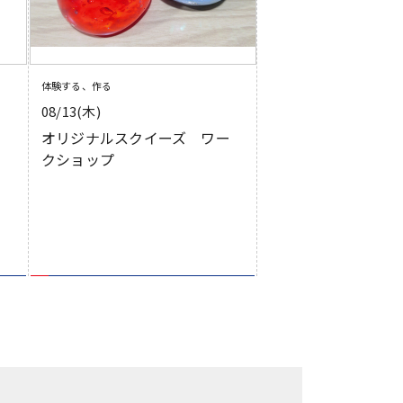
体験する、作る
08/13(木)
オリジナルスクイーズ ワー
クショップ