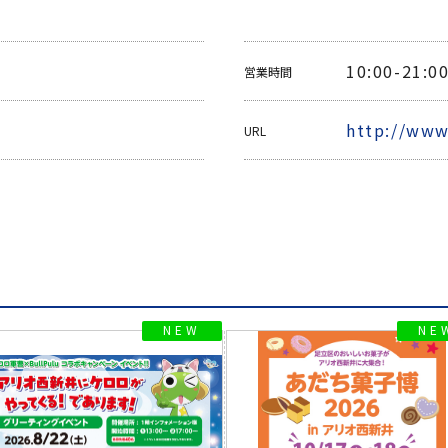
10:00-21:0
営業時間
http://www
URL