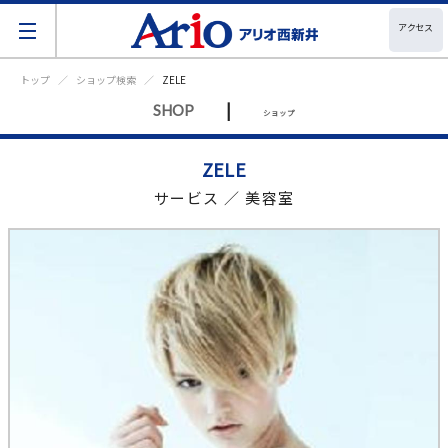
アクセス
トップ
ショップ検索
ZELE
|
SHOP
ショップ
ZELE
サービス ／ 美容室