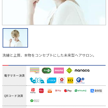
洗練と上質、本物をコンセプトにした未来型ヘアサロン。
電子マネー決済
QRコード決済