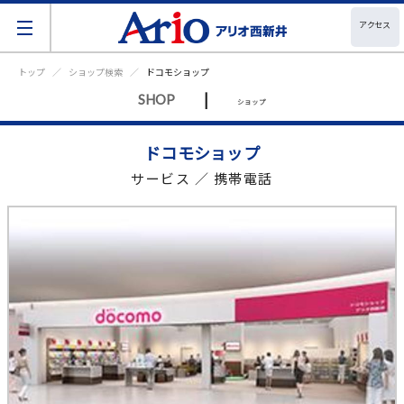
アクセス
トップ
ショップ検索
ドコモショップ
|
SHOP
ショップ
ドコモショップ
サービス ／ 携帯電話