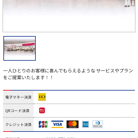
一人ひとりのお客様に喜んでもらえるような サービスやプラン
をご提案いたします！！
電子マネー決済
QRコード決済
クレジット決済