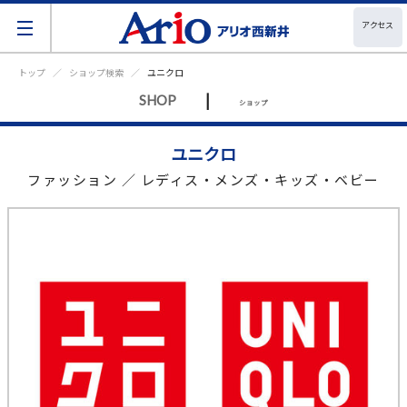
アクセス
トップ
ショップ検索
ユニクロ
|
SHOP
ショップ
ユニクロ
ファッション ／ レディス・メンズ・キッズ・ベビー