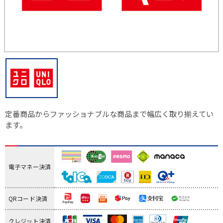
定番商品からファッショナブルな商品まで幅広く取り揃えてい
ます。
電子マネー決済
QRコード決済
クレジット決済