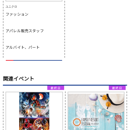
ユニクロ
ファッション
アパレル販売スタッフ
アルバイト、パート
関連イベント