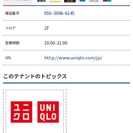
050-3096-6145
電話番号
2F
フロア
10:00-21:00
営業時間
http://www.uniqlo.com/jp/
URL
このテナントのトピックス