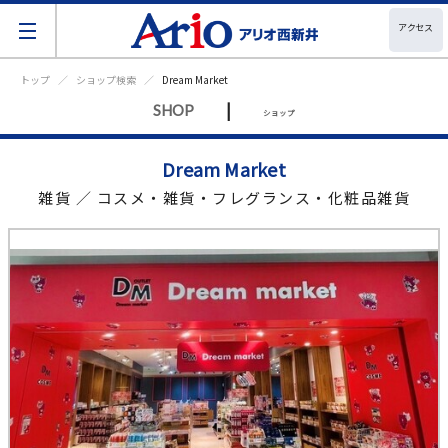
アクセス
トップ
ショップ検索
Dream Market
|
SHOP
ショップ
Dream Market
雑貨 ／ コスメ・雑貨・フレグランス・化粧品雑貨