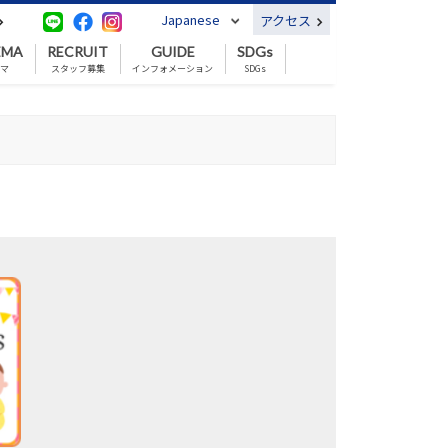
Japanese
アクセス
EMA
RECRUIT
GUIDE
SDGs
ネマ
スタッフ募集
インフォメーション
SDGs