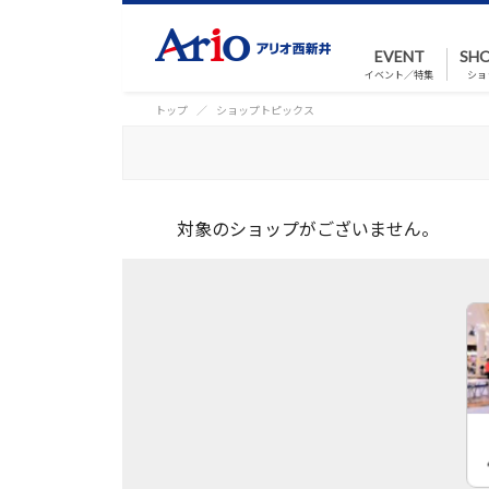
EVENT
SHO
イベント／特集
ショ
トップ
ショップトピックス
対象のショップがございません。