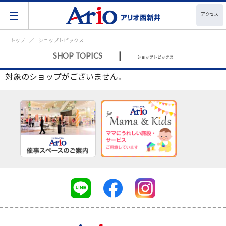
アクセス
トップ
ショップトピックス
|
SHOP TOPICS
ショップトピックス
対象のショップがございません。